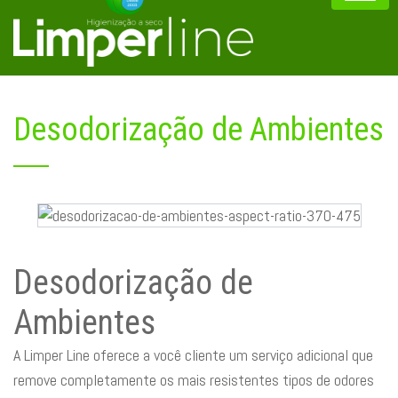
Desodorização de Ambientes
Desodorização de
Ambientes
A Limper Line oferece a você cliente um serviço adicional que
remove completamente os mais resistentes tipos de odores