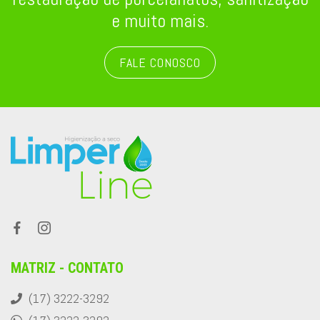
e muito mais.
FALE CONOSCO
MATRIZ - CONTATO
(17) 3222-3292