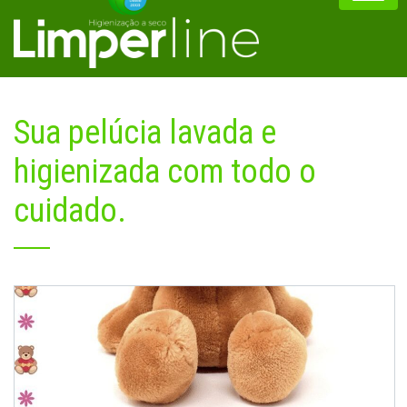
Sua pelúcia lavada e
higienizada com todo o
cuidado.