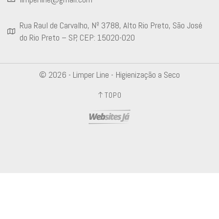
Rua Raul de Carvalho, Nº 3788, Alto Rio Preto, São José
do Rio Preto – SP, CEP: 15020-020
© 2026 - Limper Line - Higienização a Seco
TOPO