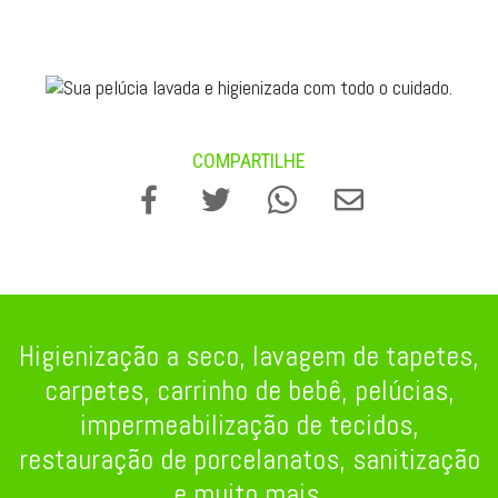
COMPARTILHE
Higienização a seco, lavagem de tapetes,
carpetes, carrinho de bebê, pelúcias,
impermeabilização de tecidos,
restauração de porcelanatos, sanitização
e muito mais.