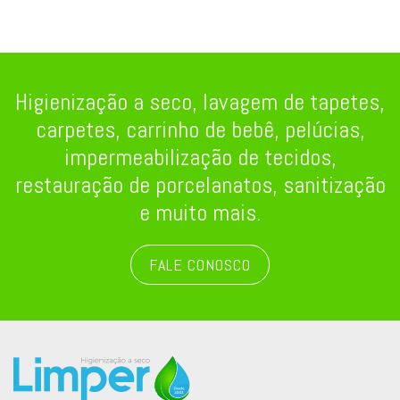
Higienização a seco, lavagem de tapetes,
carpetes, carrinho de bebê, pelúcias,
impermeabilização de tecidos,
restauração de porcelanatos, sanitização
e muito mais.
FALE CONOSCO