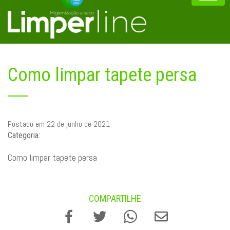
Como limpar tapete persa
Postado em 22 de junho de 2021
Categoria:
Como limpar tapete persa
COMPARTILHE