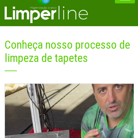
Conheça nosso processo de
limpeza de tapetes