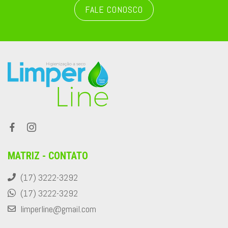
FALE CONOSCO
MATRIZ - CONTATO
(17) 3222-3292
(17) 3222-3292
limperline@gmail.com