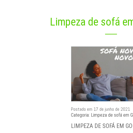
Limpeza de sofá em
Postado em 17 de junho de 2021
Categoria: Limpeza de sofá em Go
LIMPEZA DE SOFÁ EM GOI