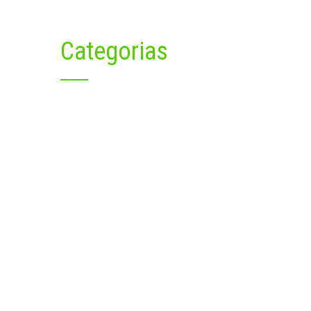
Categorias