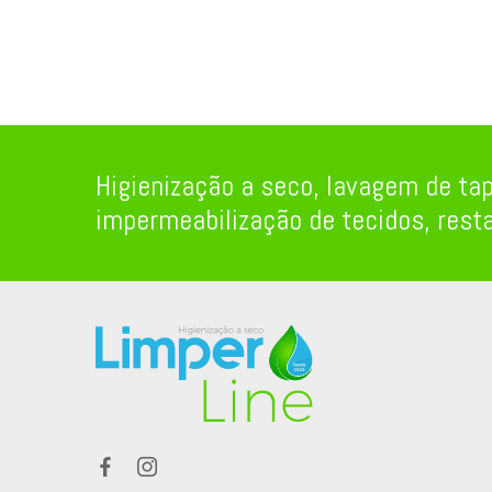
Higienização a seco, lavagem de tap
impermeabilização de tecidos, rest